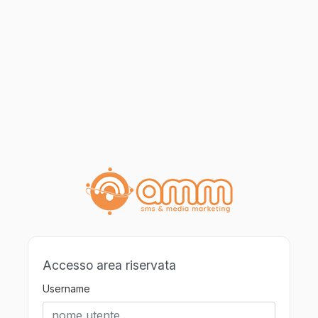
Accesso area riservata
Username