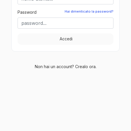
Hai dimenticato la password?
Password
Accedi
Non hai un account? Crealo ora.