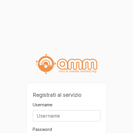
Registrati al servizio
Username
Password