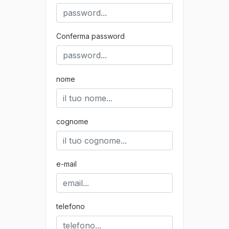
Conferma password
nome
cognome
e-mail
telefono