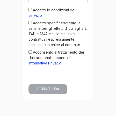
Accetto le condizioni del
servizio
Accetto specificatamente, ai
sensi e per gli effetti di cui agli art.
1341 e 1342 c.c., le clausole
contrattuali espressamente
richiamate in calce al contratto
Acconsento al trattamento dei
dati personali secondo l'
Informativa Privacy
ISCRIVITI ORA